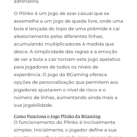
adrenalina.
O Plinko é um jogo de azar casual que se
assemelha a um jogo de queda livre, onde uma
bola é lançada do topo de uma pirâmide e cai
aleatoriamente pelas diferentes linhas,
acumulando multiplicadores à medida que
desce. A simplicidade das regras e a emoção
de ver a bola a cair tornam este jogo apelativo
para jogadores de todos os níveis de
experiência. O jogo da BGaming oferece
opções de personalização que permitem aos
jogadores ajustarem o nível de risco e o
número de linhas, aumentando ainda mais a
sua jogabilidade.
Como Funciona o Jogo Plinko da BGaming
O funcionamento do Plinko é incrivelmente
simples. Inicialmente, o jogador define a sua