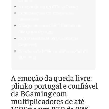
Ganhos
A Importância do RTP no Plinko
Configurações do Jogo e suas
Influências
A Segurança e a Confiabilidade do
Plinko em Portugal
Como identificar um Plataforma
Confiável
O Futuro do Plinko e as Inovações da
BGaming
A emoção da queda livre:
plinko portugal e confiável
da BGaming com
multiplicadores de até
1000x e um RTP de 99%