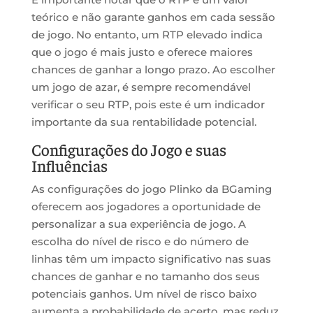
teórico e não garante ganhos em cada sessão
de jogo. No entanto, um RTP elevado indica
que o jogo é mais justo e oferece maiores
chances de ganhar a longo prazo. Ao escolher
um jogo de azar, é sempre recomendável
verificar o seu RTP, pois este é um indicador
importante da sua rentabilidade potencial.
Configurações do Jogo e suas
Influências
As configurações do jogo Plinko da BGaming
oferecem aos jogadores a oportunidade de
personalizar a sua experiência de jogo. A
escolha do nível de risco e do número de
linhas têm um impacto significativo nas suas
chances de ganhar e no tamanho dos seus
potenciais ganhos. Um nível de risco baixo
aumenta a probabilidade de acerto, mas reduz