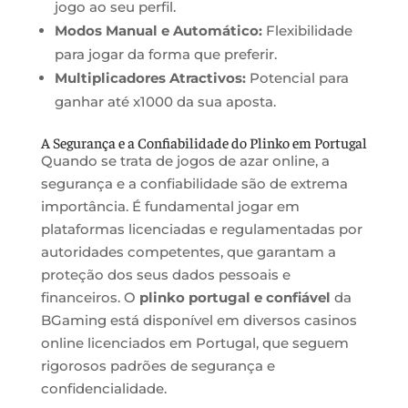
jogo ao seu perfil.
Modos Manual e Automático:
Flexibilidade
para jogar da forma que preferir.
Multiplicadores Atractivos:
Potencial para
ganhar até x1000 da sua aposta.
A Segurança e a Confiabilidade do Plinko em Portugal
Quando se trata de jogos de azar online, a
segurança e a confiabilidade são de extrema
importância. É fundamental jogar em
plataformas licenciadas e regulamentadas por
autoridades competentes, que garantam a
proteção dos seus dados pessoais e
financeiros. O
plinko portugal e confiável
da
BGaming está disponível em diversos casinos
online licenciados em Portugal, que seguem
rigorosos padrões de segurança e
confidencialidade.