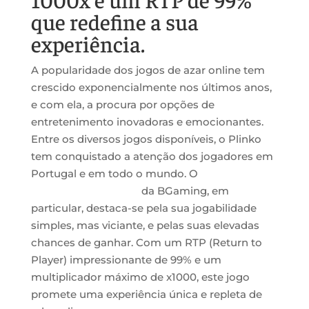
que redefine a sua
experiência.
A popularidade dos jogos de azar online tem
crescido exponencialmente nos últimos anos,
e com ela, a procura por opções de
entretenimento inovadoras e emocionantes.
Entre os diversos jogos disponíveis, o Plinko
tem conquistado a atenção dos jogadores em
Portugal e em todo o mundo. O
plinko
portugal e confiável
da BGaming, em
particular, destaca-se pela sua jogabilidade
simples, mas viciante, e pelas suas elevadas
chances de ganhar. Com um RTP (Return to
Player) impressionante de 99% e um
multiplicador máximo de x1000, este jogo
promete uma experiência única e repleta de