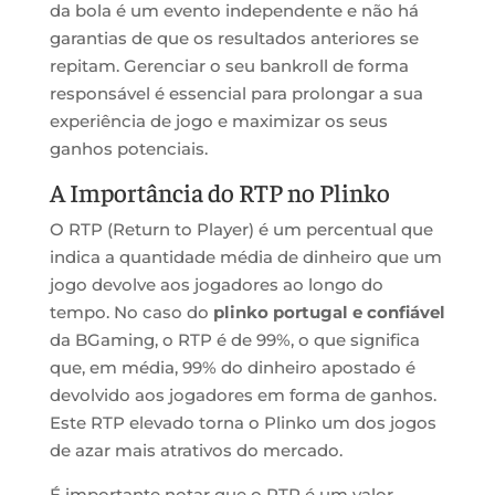
da bola é um evento independente e não há
garantias de que os resultados anteriores se
repitam. Gerenciar o seu bankroll de forma
responsável é essencial para prolongar a sua
experiência de jogo e maximizar os seus
ganhos potenciais.
A Importância do RTP no Plinko
O RTP (Return to Player) é um percentual que
indica a quantidade média de dinheiro que um
jogo devolve aos jogadores ao longo do
tempo. No caso do
plinko portugal e confiável
da BGaming, o RTP é de 99%, o que significa
que, em média, 99% do dinheiro apostado é
devolvido aos jogadores em forma de ganhos.
Este RTP elevado torna o Plinko um dos jogos
de azar mais atrativos do mercado.
É importante notar que o RTP é um valor