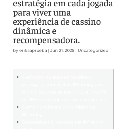
estratégia em cada jogada
para viver uma
experiência de cassino
dinâmica e
recompensadora.
by
erikaaprueba
|
Jun 21, 2025
|
Uncategorized
A emoção da queda livre: plinko
portugal e confiável da BGaming com
multiplicadores de até 1000x e um RTP
de 99% que redefine a sua experiência.
Como Funciona o Jogo Plinko da
BGaming
Estratégias e Dicas para Maximizar os