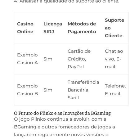
Analisar a qualidade do suporte ao cliente.
Suporte
Casino
Licença
Métodos de
ao
Online
SIRJ
Pagamento
Cliente
Cartão de
Chat ao
Exemplo
Sim
Crédito,
vivo, E-
Casino A
PayPal
mail
Transferência
Exemplo
Telefone,
Sim
Bancária,
Casino B
E-mail
Skrill
O Futuro do Plinko e as Inovações da BGaming
O jogo Plinko continua a evoluir, com a
BGaming e outros fornecedores de jogos a
lançarem regularmente novas versões e