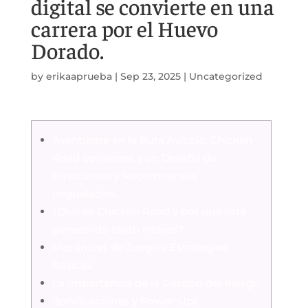
digital se convierte en una
carrera por el Huevo
Dorado.
by
erikaaprueba
|
Sep 23, 2025
|
Uncategorized
Aventúrate en la Ruta Avícola: Chicken
Road opiniones y un Desafío de
Emociones y Recompensas
Inigualables.
¿Qué es Chicken Road y por qué está
generando tanto interés?
Mecánicas de Juego y Estrategias
Básicas
La Importancia de la Gestión del Riesgo
Bonificaciones y Power-Ups