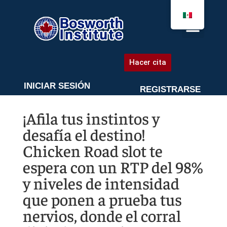
AGENDA UNA CITA
Hacer cita
INICIAR SESIÓN
REGISTRARSE
¡Afila tus instintos y
desafía el destino!
Chicken Road slot te
espera con un RTP del 98%
y niveles de intensidad
que ponen a prueba tus
nervios, donde el corral