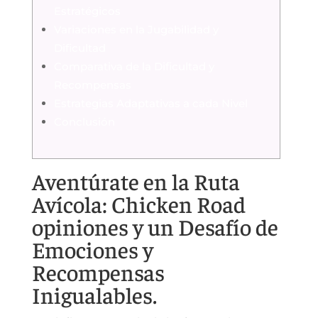
Estratégicos
Variaciones en la Jugabilidad y
Dificultad
Comparativa de la Dificultad y
Recompensas
Estrategias Adaptativas a cada Nivel
Conclusión
Aventúrate en la Ruta
Avícola: Chicken Road
opiniones y un Desafío de
Emociones y
Recompensas
Inigualables.