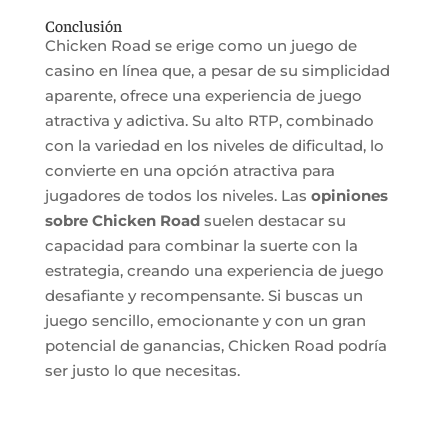
Conclusión
Chicken Road se erige como un juego de
casino en línea que, a pesar de su simplicidad
aparente, ofrece una experiencia de juego
atractiva y adictiva. Su alto RTP, combinado
con la variedad en los niveles de dificultad, lo
convierte en una opción atractiva para
jugadores de todos los niveles. Las
opiniones
sobre Chicken Road
suelen destacar su
capacidad para combinar la suerte con la
estrategia, creando una experiencia de juego
desafiante y recompensante. Si buscas un
juego sencillo, emocionante y con un gran
potencial de ganancias, Chicken Road podría
ser justo lo que necesitas.