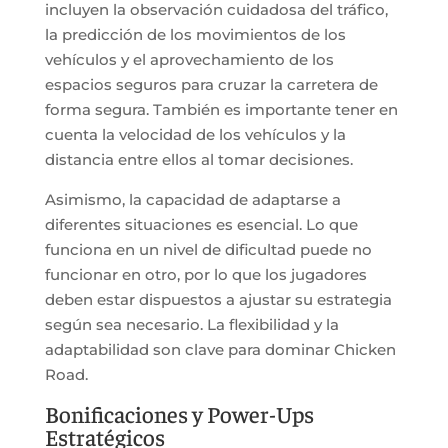
incluyen la observación cuidadosa del tráfico,
la predicción de los movimientos de los
vehículos y el aprovechamiento de los
espacios seguros para cruzar la carretera de
forma segura. También es importante tener en
cuenta la velocidad de los vehículos y la
distancia entre ellos al tomar decisiones.
Asimismo, la capacidad de adaptarse a
diferentes situaciones es esencial. Lo que
funciona en un nivel de dificultad puede no
funcionar en otro, por lo que los jugadores
deben estar dispuestos a ajustar su estrategia
según sea necesario. La flexibilidad y la
adaptabilidad son clave para dominar Chicken
Road.
Bonificaciones y Power-Ups
Estratégicos