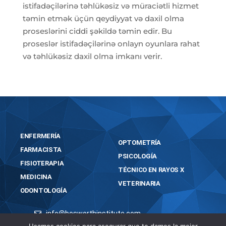
istifadəçilərinə təhlükəsiz və müraciətli hizmet
təmin etmək üçün qeydiyyat və daxil olma
proseslərini ciddi şəkildə təmin edir. Bu
proseslər istifadəçilərinə onlayn oyunlara rahat
və təhlükəsiz daxil olma imkanı verir.
ENFERMERÍA
OPTOMETRÍA
FARMACISTA
PSICOLOGÍA
FISIOTERAPIA
TÉCNICO EN RAYOS X
MEDICINA
VETERINARIA
ODONTOLOGÍA
info@bosworthinstitute.com
2023 BOSWORTH INSTITUTE