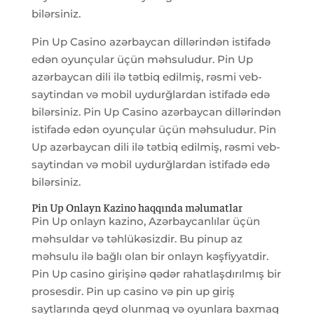
bilərsiniz.
Pin Up Casino azərbaycan dillərindən istifadə
edən oyunçular üçün məhsuludur. Pin Up
azərbaycan dili ilə tətbiq edilmiş, rəsmi veb-
saytindan və mobil uydurğlardan istifadə edə
bilərsiniz. Pin Up Casino azərbaycan dillərindən
istifadə edən oyunçular üçün məhsuludur. Pin
Up azərbaycan dili ilə tətbiq edilmiş, rəsmi veb-
saytindan və mobil uydurğlardan istifadə edə
bilərsiniz.
Pin Up Onlayn Kazino haqqında məlumatlar
Pin Up onlayn kazino, Azərbaycanlılar üçün
məhsuldar və təhlükəsizdir. Bu pinup az
məhsulu ilə bağlı olan bir onlayn kəşfiyyatdir.
Pin Up casino girişinə qədər rahatlaşdırılmış bir
prosesdir. Pin up casino və pin up giriş
saytlarında qeyd olunmaq və oyunlara baxmaq