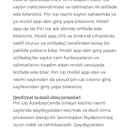
saytın nəticələndirməsi və təlimatları ilə istifadə
edə bilərsiniz. Pin Up rəsmi saytın sahəsində və
ya mobil app-dən giriş yapa bilərsiniz. Mobil
app-da da Pin Up adı altında istifadə edə
bilərsiniz. Mobil app, iOS və Android cihazlarda
təklif olunur və istifadəçi tərəfindən kolay bir
şəkildə yüklənə bilər. Mobil app-dən giriş yapan
istifadəçilər saytın tam funksiyalarını və
təlimatlarını təqdim edən mobil versiyada
istifadə edə bilər. Pin Up mobil app-dən və
rəsmi saytından da yaxud pin-up casino giriş
sayfasından giriş yapa bilərsiniz.
Qeydiyyat və daxil olma prosesləri
Pin Up Azərbaycanda onlayn kazino rəsmi
saytında qeydiyyatdan keçmək və daxil olma
prosesləri basqa bir lazımlıqdan faydalanmaq
üçün ciddi və təhlükəsizdir. Qeydiyyatdan