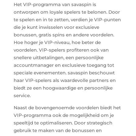
Het VIP-programma van savaspin is
ontworpen om loyale spelers te belonen. Door
te spelen en in te zetten, verdien je VIP-punten
die je kunt inwisselen voor exclusieve
bonussen, gratis spins en andere voordelen.
Hoe hoger je VIP-niveau, hoe beter de
voordelen. VIP-spelers profiteren ook van
snellere uitbetalingen, een persoonlijke
accountmanager en exclusieve toegang tot
speciale evenementen. savaspin beschouwt
haar VIP-spelers als waardevolle partners en
biedt ze een hoogwaardige en persoonlijke
service.
Naast de bovengenoemde voordelen biedt het
VIP-programma ook de mogelijkheid om je
speeltijd te optimaliseren. Door strategisch
gebruik te maken van de bonussen en