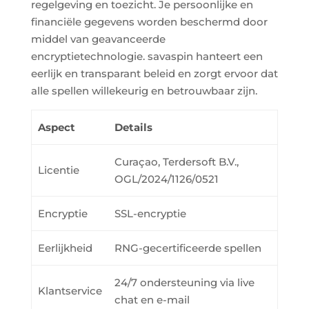
regelgeving en toezicht. Je persoonlijke en
financiële gegevens worden beschermd door
middel van geavanceerde
encryptietechnologie. savaspin hanteert een
eerlijk en transparant beleid en zorgt ervoor dat
alle spellen willekeurig en betrouwbaar zijn.
Aspect
Details
Curaçao, Terdersoft B.V.,
Licentie
OGL/2024/1126/0521
Encryptie
SSL-encryptie
Eerlijkheid
RNG-gecertificeerde spellen
24/7 ondersteuning via live
Klantservice
chat en e-mail