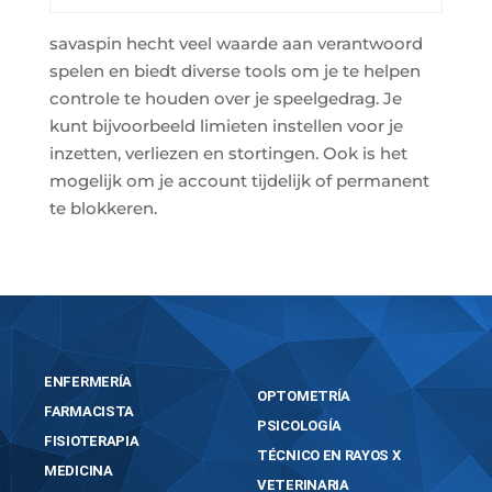
savaspin hecht veel waarde aan verantwoord
spelen en biedt diverse tools om je te helpen
controle te houden over je speelgedrag. Je
kunt bijvoorbeeld limieten instellen voor je
inzetten, verliezen en stortingen. Ook is het
mogelijk om je account tijdelijk of permanent
te blokkeren.
ENFERMERÍA
OPTOMETRÍA
FARMACISTA
PSICOLOGÍA
FISIOTERAPIA
TÉCNICO EN RAYOS X
MEDICINA
VETERINARIA