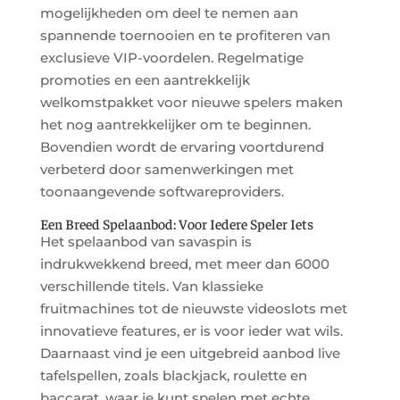
mogelijkheden om deel te nemen aan
spannende toernooien en te profiteren van
exclusieve VIP-voordelen. Regelmatige
promoties en een aantrekkelijk
welkomstpakket voor nieuwe spelers maken
het nog aantrekkelijker om te beginnen.
Bovendien wordt de ervaring voortdurend
verbeterd door samenwerkingen met
toonaangevende softwareproviders.
Een Breed Spelaanbod: Voor Iedere Speler Iets
Het spelaanbod van savaspin is
indrukwekkend breed, met meer dan 6000
verschillende titels. Van klassieke
fruitmachines tot de nieuwste videoslots met
innovatieve features, er is voor ieder wat wils.
Daarnaast vind je een uitgebreid aanbod live
tafelspellen, zoals blackjack, roulette en
baccarat, waar je kunt spelen met echte