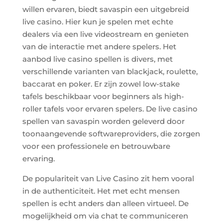
willen ervaren, biedt savaspin een uitgebreid
live casino. Hier kun je spelen met echte
dealers via een live videostream en genieten
van de interactie met andere spelers. Het
aanbod live casino spellen is divers, met
verschillende varianten van blackjack, roulette,
baccarat en poker. Er zijn zowel low-stake
tafels beschikbaar voor beginners als high-
roller tafels voor ervaren spelers. De live casino
spellen van savaspin worden geleverd door
toonaangevende softwareproviders, die zorgen
voor een professionele en betrouwbare
ervaring.
De populariteit van Live Casino zit hem vooral
in de authenticiteit. Het met echt mensen
spellen is echt anders dan alleen virtueel. De
mogelijkheid om via chat te communiceren