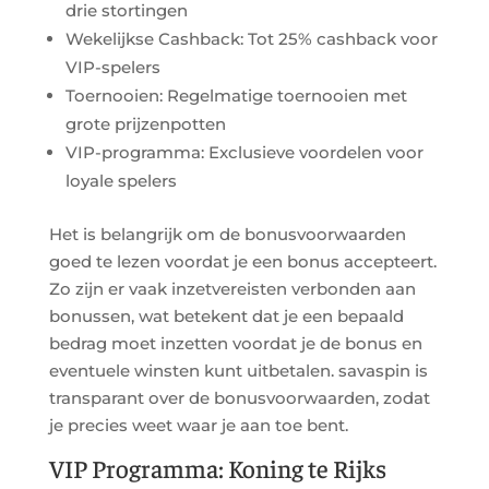
drie stortingen
Wekelijkse Cashback: Tot 25% cashback voor
VIP-spelers
Toernooien: Regelmatige toernooien met
grote prijzenpotten
VIP-programma: Exclusieve voordelen voor
loyale spelers
Het is belangrijk om de bonusvoorwaarden
goed te lezen voordat je een bonus accepteert.
Zo zijn er vaak inzetvereisten verbonden aan
bonussen, wat betekent dat je een bepaald
bedrag moet inzetten voordat je de bonus en
eventuele winsten kunt uitbetalen. savaspin is
transparant over de bonusvoorwaarden, zodat
je precies weet waar je aan toe bent.
VIP Programma: Koning te Rijks