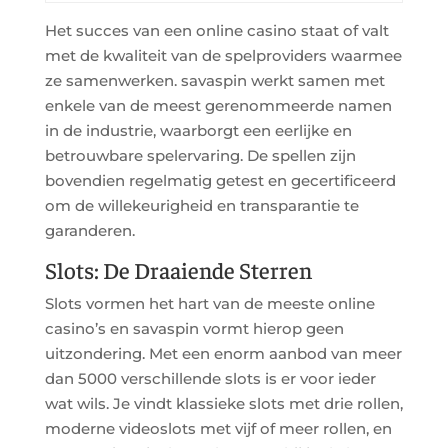
Het succes van een online casino staat of valt
met de kwaliteit van de spelproviders waarmee
ze samenwerken. savaspin werkt samen met
enkele van de meest gerenommeerde namen
in de industrie, waarborgt een eerlijke en
betrouwbare spelervaring. De spellen zijn
bovendien regelmatig getest en gecertificeerd
om de willekeurigheid en transparantie te
garanderen.
Slots: De Draaiende Sterren
Slots vormen het hart van de meeste online
casino’s en savaspin vormt hierop geen
uitzondering. Met een enorm aanbod van meer
dan 5000 verschillende slots is er voor ieder
wat wils. Je vindt klassieke slots met drie rollen,
moderne videoslots met vijf of meer rollen, en