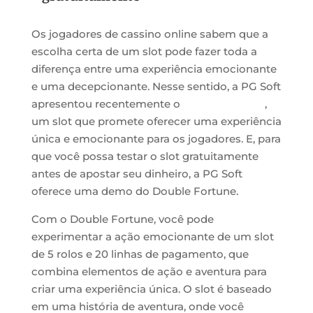
Os jogadores de cassino online sabem que a
escolha certa de um slot pode fazer toda a
diferença entre uma experiência emocionante
e uma decepcionante. Nesse sentido, a PG Soft
apresentou recentemente o
double fortune
,
um slot que promete oferecer uma experiência
única e emocionante para os jogadores. E, para
que você possa testar o slot gratuitamente
antes de apostar seu dinheiro, a PG Soft
oferece uma demo do Double Fortune.
Com o Double Fortune, você pode
experimentar a ação emocionante de um slot
de 5 rolos e 20 linhas de pagamento, que
combina elementos de ação e aventura para
criar uma experiência única. O slot é baseado
em uma história de aventura, onde você