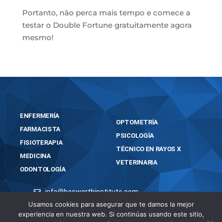
Portanto, não perca mais tempo e comece a
testar o Double Fortune gratuitamente agora
mesmo!
ENFERMERÍA
OPTOMETRÍA
FARMACISTA
PSICOLOGÍA
FISIOTERAPIA
TÉCNICO EN RAYOS X
MEDICINA
VETERINARIA
ODONTOLOGÍA
info@bosworthinstitute.com
2023 BOSWORTH INSTITUTE
Usamos cookies para asegurar que te damos la mejor
experiencia en nuestra web. Si continúas usando este sitio,
TODOS LOS DERECHOS RESERVADOS