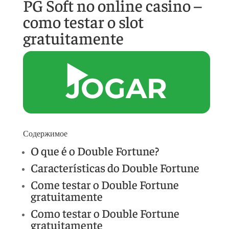
PG Soft no online casino –
como testar o slot
gratuitamente
▶️
JOGAR
Содержимое
O que é o Double Fortune?
Características do Double Fortune
Come testar o Double Fortune
gratuitamente
Como testar o Double Fortune
gratuitamente