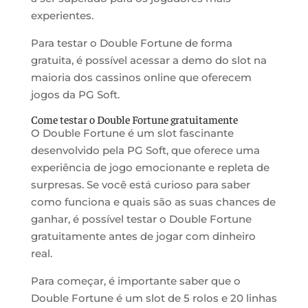
experientes.
Para testar o Double Fortune de forma
gratuita, é possível acessar a demo do slot na
maioria dos cassinos online que oferecem
jogos da PG Soft.
Come testar o Double Fortune gratuitamente
O Double Fortune é um slot fascinante
desenvolvido pela PG Soft, que oferece uma
experiência de jogo emocionante e repleta de
surpresas. Se você está curioso para saber
como funciona e quais são as suas chances de
ganhar, é possível testar o Double Fortune
gratuitamente antes de jogar com dinheiro
real.
Para começar, é importante saber que o
Double Fortune é um slot de 5 rolos e 20 linhas