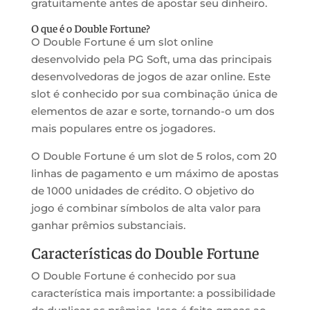
gratuitamente antes de apostar seu dinheiro.
O que é o Double Fortune?
O Double Fortune é um slot online
desenvolvido pela PG Soft, uma das principais
desenvolvedoras de jogos de azar online. Este
slot é conhecido por sua combinação única de
elementos de azar e sorte, tornando-o um dos
mais populares entre os jogadores.
O Double Fortune é um slot de 5 rolos, com 20
linhas de pagamento e um máximo de apostas
de 1000 unidades de crédito. O objetivo do
jogo é combinar símbolos de alta valor para
ganhar prêmios substanciais.
Características do Double Fortune
O Double Fortune é conhecido por sua
característica mais importante: a possibilidade