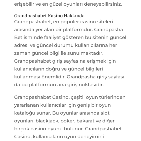
erişebilir ve en güzel oyunları deneyebilirsiniz.
Grandpashabet Kasino Hakkında
Grandpashabet, en popüler casino siteleri
arasında yer alan bir platformdur. Grandpasha
Bet isminde faaliyet gösteren bu sitenin güncel
adresi ve güncel durumu kullanıcılarına her
zaman güncel bilgi ile sunulmaktadır.
Grandpashabet giriş sayfasına erişmek için
kullanıcıların doğru ve güncel bilgileri
kullanması önemlidir. Grandpasha giriş sayfası
da bu platformun ana giriş noktasıdır.
Grandpashabet Casino, çeşitli oyun türlerinden
yararlanan kullanıcılar için geniş bir oyun
kataloğu sunar. Bu oyunlar arasında slot
oyunları, blackjack, poker, bakarat ve diğer
birçok casino oyunu bulunur. Grandpashabet
Casino, kullanıcıların oyun deneyimini