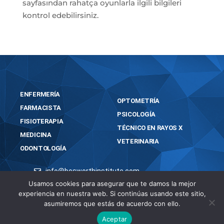
sayfasından rahatça oyunlarla ilgili bilgileri
kontrol edebilirsiniz.
ENFERMERÍA
OPTOMETRÍA
FARMACISTA
PSICOLOGÍA
FISIOTERAPIA
TÉCNICO EN RAYOS X
MEDICINA
VETERINARIA
ODONTOLOGÍA
info@bosworthinstitute.com
2023 BOSWORTH INSTITUTE
Usamos cookies para asegurar que te damos la mejor
experiencia en nuestra web. Si continúas usando este sitio,
TODOS LOS DERECHOS RESERVADOS
asumiremos que estás de acuerdo con ello.
Aceptar