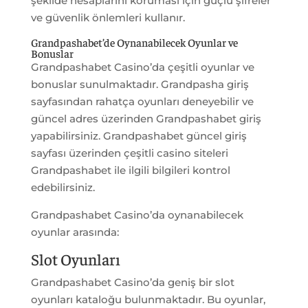
şekilde hesaplarını koruması için güçlü şifreler
ve güvenlik önlemleri kullanır.
Grandpashabet’de Oynanabilecek Oyunlar ve
Bonuslar
Grandpashabet Casino’da çeşitli oyunlar ve
bonuslar sunulmaktadır. Grandpasha giriş
sayfasından rahatça oyunları deneyebilir ve
güncel adres üzerinden Grandpashabet giriş
yapabilirsiniz. Grandpashabet güncel giriş
sayfası üzerinden çeşitli casino siteleri
Grandpashabet ile ilgili bilgileri kontrol
edebilirsiniz.
Grandpashabet Casino’da oynanabilecek
oyunlar arasında:
Slot Oyunları
Grandpashabet Casino’da geniş bir slot
oyunları kataloğu bulunmaktadır. Bu oyunlar,