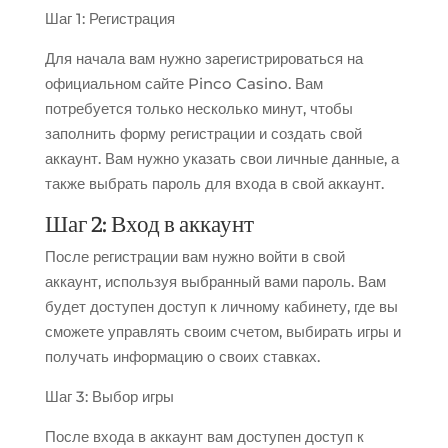
Шаг 1: Регистрация
Для начала вам нужно зарегистрироваться на
официальном сайте Pinco Casino. Вам
потребуется только несколько минут, чтобы
заполнить форму регистрации и создать свой
аккаунт. Вам нужно указать свои личные данные, а
также выбрать пароль для входа в свой аккаунт.
Шаг 2: Вход в аккаунт
После регистрации вам нужно войти в свой
аккаунт, используя выбранный вами пароль. Вам
будет доступен доступ к личному кабинету, где вы
сможете управлять своим счетом, выбирать игры и
получать информацию о своих ставках.
Шаг 3: Выбор игры
После входа в аккаунт вам доступен доступ к