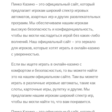
Пинко Казино – это официальный сайт, который
предлагает игрокам широкий спектр игровых
автоматов, азартных игр и других развлекательных
программ. Мы обеспечиваем нашим игрокам
высокую безопасность и конфиденциальность,
чтобы вы могли насладиться игрой без каких-либо
волнений. Наш официальный сайт – это зеркало
для игроков, которые хотят играть в онлайн-казино
с уверенностью.
Если вы ищете играть в онлайн-казино с
комфортом и безопасностью, то вы можете найти
это на нашем официальном сайте. Там вы можете
играть в различные игровые автоматы, такие как
слоты, карточные игры, рулетку и другие. Мы
предлагаем нашим игрокам широкий спектр игр,
чтобы вы могли найти то, что вам понравится.
Пинко Казино – это официальный сайт, который