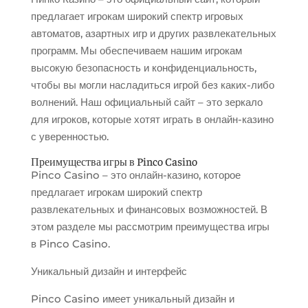
предлагает игрокам широкий спектр игровых
автоматов, азартных игр и других развлекательных
программ. Мы обеспечиваем нашим игрокам
высокую безопасность и конфиденциальность,
чтобы вы могли насладиться игрой без каких-либо
волнений. Наш официальный сайт – это зеркало
для игроков, которые хотят играть в онлайн-казино
с уверенностью.
Преимущества игры в Pinco Casino
Pinco Casino – это онлайн-казино, которое
предлагает игрокам широкий спектр
развлекательных и финансовых возможностей. В
этом разделе мы рассмотрим преимущества игры
в Pinco Casino.
Уникальный дизайн и интерфейс
Pinco Casino имеет уникальный дизайн и