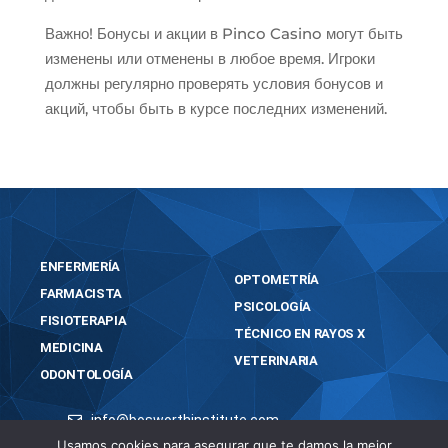
Важно! Бонусы и акции в Pinco Casino могут быть
изменены или отменены в любое время. Игроки
должны регулярно проверять условия бонусов и
акций, чтобы быть в курсе последних изменений.
ENFERMERÍA
OPTOMETRÍA
FARMACISTA
PSICOLOGÍA
FISIOTERAPIA
TÉCNICO EN RAYOS X
MEDICINA
VETERINARIA
ODONTOLOGÍA
info@bosworthinstitute.com
2023 BOSWORTH INSTITUTE
Usamos cookies para asegurar que te damos la mejor