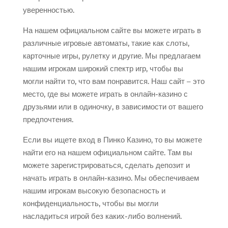
уверенностью.
На нашем официальном сайте вы можете играть в
различные игровые автоматы, такие как слоты,
карточные игры, рулетку и другие. Мы предлагаем
нашим игрокам широкий спектр игр, чтобы вы
могли найти то, что вам понравится. Наш сайт – это
место, где вы можете играть в онлайн-казино с
друзьями или в одиночку, в зависимости от вашего
предпочтения.
Если вы ищете вход в Пинко Казино, то вы можете
найти его на нашем официальном сайте. Там вы
можете зарегистрироваться, сделать депозит и
начать играть в онлайн-казино. Мы обеспечиваем
нашим игрокам высокую безопасность и
конфиденциальность, чтобы вы могли
насладиться игрой без каких-либо волнений.