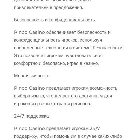
привлекательные предложения.
Безопасность и конфиденциальность
Pinco Casino обеспечивает безопасность и
конфиденциальность игроков, используя
современные технологии и системы безопасности.
Это позволяет игрокам чувствовать себя
комфортно и безопасно, играя в казино.
Многоязычность
Pinco Casino предлагает игрокам возможность
выбора языка, что делает его доступным для
игроков из разных стран и регионов.
24/7 поддержка
Pinco Casino предлагает игрокам 24/7
поддержку, чтобы помочь им в случае каких-либо