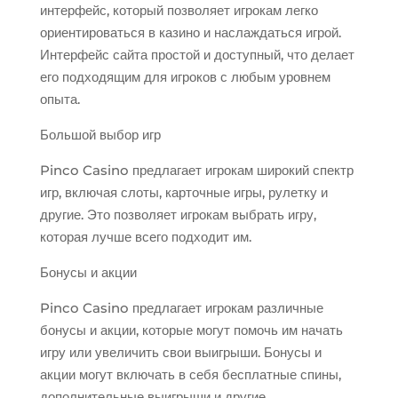
интерфейс, который позволяет игрокам легко
ориентироваться в казино и наслаждаться игрой.
Интерфейс сайта простой и доступный, что делает
его подходящим для игроков с любым уровнем
опыта.
Большой выбор игр
Pinco Casino предлагает игрокам широкий спектр
игр, включая слоты, карточные игры, рулетку и
другие. Это позволяет игрокам выбрать игру,
которая лучше всего подходит им.
Бонусы и акции
Pinco Casino предлагает игрокам различные
бонусы и акции, которые могут помочь им начать
игру или увеличить свои выигрыши. Бонусы и
акции могут включать в себя бесплатные спины,
дополнительные выигрыши и другие