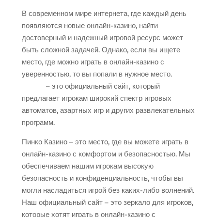
В современном мире интернета, где каждый день
появляются новые онлайн-казино, найти
достоверный и надежный игровой ресурс может
быть сложной задачей. Однако, если вы ищете
место, где можно играть в онлайн-казино с
уверенностью, то вы попали в нужное место.
пинко
казино
– это официальный сайт, который
предлагает игрокам широкий спектр игровых
автоматов, азартных игр и других развлекательных
программ.
Пинко Казино – это место, где вы можете играть в
онлайн-казино с комфортом и безопасностью. Мы
обеспечиваем нашим игрокам высокую
безопасность и конфиденциальность, чтобы вы
могли насладиться игрой без каких-либо волнений.
Наш официальный сайт – это зеркало для игроков,
которые хотят играть в онлайн-казино с