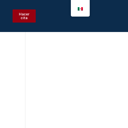
Hacer
cita