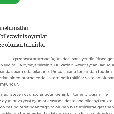
 məlumatlar
bilecəyiniz oyunlar
e olunan turnirlər
kazino
qazancını artırmaq üçün ideal şans yeridir. Pinco g
n seçimi ilə oynayabilirsiniz. Bu kazino, Azərbaycanlılar üçü
asında seçim edə bilərsiniz. Pinco casino tərəfindən təqdim
ar, pinco promo code ilə təminatlı təkliflər və tələb oluna
ümkündur.
aq isteyən oyunçular üçün geniş bir turnir programı ilə
 oyunlar və yeni oyunlar arasında dəstələnə biləcəyi müxtəli
inco casino tərəfindən təqdim olunan bu turnirlərdə qazanan
 edilir. Bu turnirlərdən faydalanmaq üçün Pinco online kaz