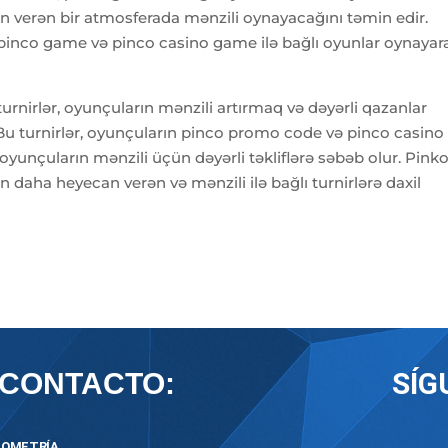
an verən bir atmosferada mənzili oynayacağını təmin edir.
, pinco game və pinco casino game ilə bağlı oyunlar oynayar
rnirlər, oyunçuların mənzili artırmaq və dəyərli qazanlar
Bu turnirlər, oyunçuların pinco promo code və pinco casino
 oyunçuların mənzili üçün dəyərli təkliflərə səbəb olur. Pink
daha heyecan verən və mənzili ilə bağlı turnirlərə daxil
SÍG
CONTACTO:
OMETRÍA