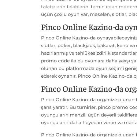
tələbələrin tələblərini təmin edən moder
üçün çoxlu oyun var, məsələn, slotlar, bla
Pinco Online Kazino-da oyn
Pinco Online Kazino-da oynayabilecəyiniz 
slotlar, poker, blackjack, bakarat, keno və
hazırlanmış və təhlükəsizdirlik standart
promo code ilə bu oyunlara daha yaxşı şan
olunan bu platformada oyun seçimi genişdi
edərək oynanır. Pinco Online Kazino-da 
Pinco Online Kazino-da org
Pinco Online Kazino-da organize olunan tur
şans yaratır. Bu turnirlər, pinco promo co
oyunçuların mənzili üçün dəyərli təkliflə
oyunçuların daha heyecan verən və mənzili 
Pinco Online Kazino-da organize olunan tur