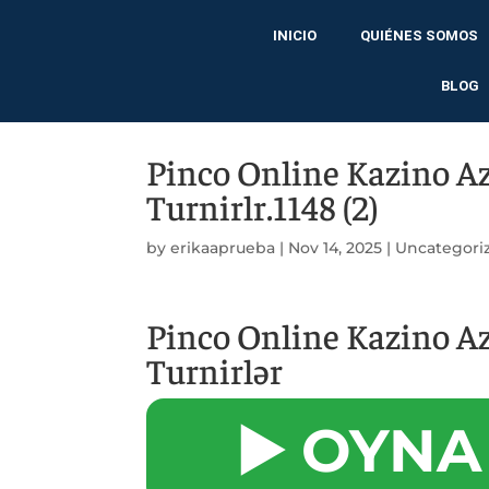
INICIO
QUIÉNES SOMOS
BLOG
Pinco Online Kazino A
Turnirlr.1148 (2)
by
erikaaprueba
|
Nov 14, 2025
|
Uncategori
Pinco Online Kazino A
Turnirlər
▶️ OYNA