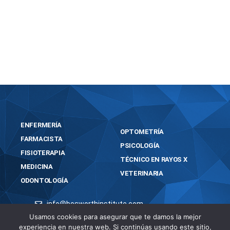
megaslots
bet real money online slots
cash machine online slot
online slots that pay real money no deposit
ENFERMERÍA
OPTOMETRÍA
FARMACISTA
PSICOLOGÍA
FISIOTERAPIA
TÉCNICO EN RAYOS X
MEDICINA
VETERINARIA
ODONTOLOGÍA
info@bosworthinstitute.com
2023 BOSWORTH INSTITUTE
Usamos cookies para asegurar que te damos la mejor
experiencia en nuestra web. Si continúas usando este sitio,
TODOS LOS DERECHOS RESERVADOS