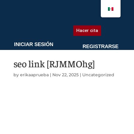
AGENDA UNA CITA
Hacer cita
INICIAR SESIÓN
REGISTRARSE
seo link [RJMMOhg]
by
erikaaprueba
|
Nov 22, 2025
|
Uncategorized
seo link [bAhwKkwf]
seo link [UcJxx]
seo link [xROxu]
spirit mountain casino online
unity slot game