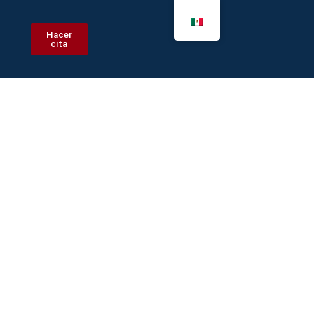
Hacer
cita