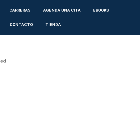
CARRERAS
AGENDA UNA CITA
EBOOKS
CONTACTO
TIENDA
zed