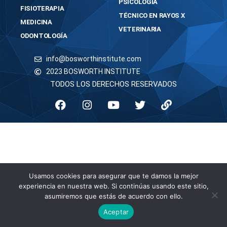
PSICOLOGÍA
FISIOTERAPIA
TÉCNICO EN RAYOS X
MEDICINA
VETERINARIA
ODONTOLOGÍA
info@bosworthinstitute.com
2023 BOSWORTH INSTITUTE
TODOS LOS DERECHOS RESERVADOS
Usamos cookies para asegurar que te damos la mejor
experiencia en nuestra web. Si continúas usando este sitio,
asumiremos que estás de acuerdo con ello.
Aceptar