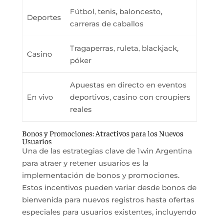
Fútbol, tenis, baloncesto,
Deportes
carreras de caballos
Tragaperras, ruleta, blackjack,
Casino
póker
Apuestas en directo en eventos
En vivo
deportivos, casino con croupiers
reales
Bonos y Promociones: Atractivos para los Nuevos
Usuarios
Una de las estrategias clave de 1win Argentina
para atraer y retener usuarios es la
implementación de bonos y promociones.
Estos incentivos pueden variar desde bonos de
bienvenida para nuevos registros hasta ofertas
especiales para usuarios existentes, incluyendo