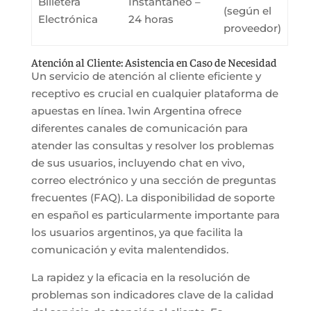
Billetera
Instantáneo –
(según el
Electrónica
24 horas
proveedor)
Atención al Cliente: Asistencia en Caso de Necesidad
Un servicio de atención al cliente eficiente y
receptivo es crucial en cualquier plataforma de
apuestas en línea. 1win Argentina ofrece
diferentes canales de comunicación para
atender las consultas y resolver los problemas
de sus usuarios, incluyendo chat en vivo,
correo electrónico y una sección de preguntas
frecuentes (FAQ). La disponibilidad de soporte
en español es particularmente importante para
los usuarios argentinos, ya que facilita la
comunicación y evita malentendidos.
La rapidez y la eficacia en la resolución de
problemas son indicadores clave de la calidad