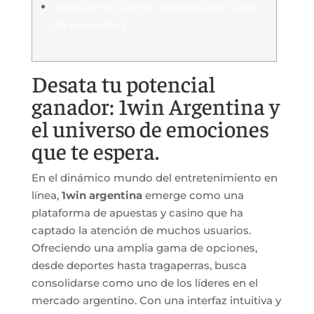
Atención al Cliente: Asistencia en Caso
de Necesidad
Desata tu potencial
ganador: 1win Argentina y
el universo de emociones
que te espera.
En el dinámico mundo del entretenimiento en
línea,
1win argentina
emerge como una
plataforma de apuestas y casino que ha
captado la atención de muchos usuarios.
Ofreciendo una amplia gama de opciones,
desde deportes hasta tragaperras, busca
consolidarse como uno de los líderes en el
mercado argentino. Con una interfaz intuitiva y