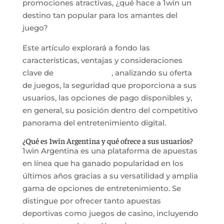
promociones atractivas, ¿qué hace a 1win un
destino tan popular para los amantes del
juego?
Este artículo explorará a fondo las
características, ventajas y consideraciones
clave de
1win Argentina
, analizando su oferta
de juegos, la seguridad que proporciona a sus
usuarios, las opciones de pago disponibles y,
en general, su posición dentro del competitivo
panorama del entretenimiento digital.
¿Qué es 1win Argentina y qué ofrece a sus usuarios?
1win Argentina es una plataforma de apuestas
en línea que ha ganado popularidad en los
últimos años gracias a su versatilidad y amplia
gama de opciones de entretenimiento. Se
distingue por ofrecer tanto apuestas
deportivas como juegos de casino, incluyendo