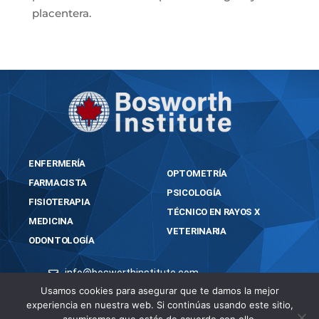
placentera.
ENFERMERÍA
OPTOMETRÍA
FARMACISTA
PSICOLOGÍA
FISIOTERAPIA
TÉCNICO EN RAYOS X
MEDICINA
VETERINARIA
ODONTOLOGÍA
info@bosworthinstitute.com
Usamos cookies para asegurar que te damos la mejor
2023 BOSWORTH INSTITUTE
experiencia en nuestra web. Si continúas usando este sitio,
TODOS LOS DERECHOS RESERVADOS