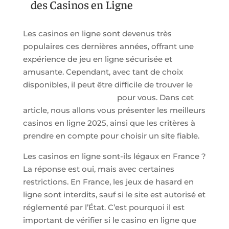
des Casinos en Ligne
Les casinos en ligne sont devenus très
populaires ces dernières années, offrant une
expérience de jeu en ligne sécurisée et
amusante. Cependant, avec tant de choix
disponibles, il peut être difficile de trouver le
meilleur casino en ligne
pour vous. Dans cet
article, nous allons vous présenter les meilleurs
casinos en ligne 2025, ainsi que les critères à
prendre en compte pour choisir un site fiable.
Les casinos en ligne sont-ils légaux en France ?
La réponse est oui, mais avec certaines
restrictions. En France, les jeux de hasard en
ligne sont interdits, sauf si le site est autorisé et
réglementé par l’État. C’est pourquoi il est
important de vérifier si le casino en ligne que