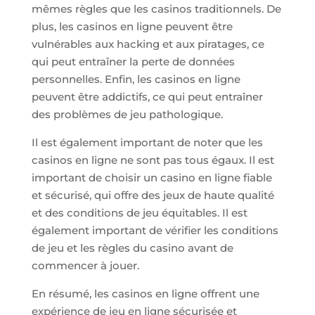
mêmes règles que les casinos traditionnels. De
plus, les casinos en ligne peuvent être
vulnérables aux hacking et aux piratages, ce
qui peut entraîner la perte de données
personnelles. Enfin, les casinos en ligne
peuvent être addictifs, ce qui peut entraîner
des problèmes de jeu pathologique.
Il est également important de noter que les
casinos en ligne ne sont pas tous égaux. Il est
important de choisir un casino en ligne fiable
et sécurisé, qui offre des jeux de haute qualité
et des conditions de jeu équitables. Il est
également important de vérifier les conditions
de jeu et les règles du casino avant de
commencer à jouer.
En résumé, les casinos en ligne offrent une
expérience de jeu en ligne sécurisée et