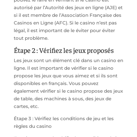
autorisé par l’Autorité des jeux en ligne (AJE) et
si il est membre de l’Association Française des
Casinos en Ligne (AFC). Si le casino n’est pas
légal, il est important de le éviter pour éviter
tout problème.
Étape 2 : Vérifiez les jeux proposés
Les jeux sont un élément clé dans un casino en
ligne. Il est important de vérifier si le casino
propose les jeux que vous aimez et si ils sont
disponibles en français. Vous pouvez
également vérifier si le casino propose des jeux
de table, des machines à sous, des jeux de
cartes, etc.
Étape 3 : Vérifiez les conditions de jeu et les
règles du casino