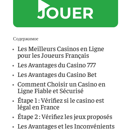
▶️
JOUER
Содержимое
Les Meilleurs Casinos en Ligne
pour les Joueurs Français
Les Avantages du Casino 777
Les Avantages du Casino Bet
Comment Choisir un Casino en
Ligne Fiable et Sécurisé
Étape 1 : Vérifiez si le casino est
légal en France
Étape 2 : Vérifiez les jeux proposés
Les Avantages et les Inconvénients