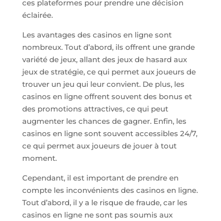
ces plateformes pour prendre une décision
éclairée.
Les avantages des casinos en ligne sont
nombreux. Tout d’abord, ils offrent une grande
variété de jeux, allant des jeux de hasard aux
jeux de stratégie, ce qui permet aux joueurs de
trouver un jeu qui leur convient. De plus, les
casinos en ligne offrent souvent des bonus et
des promotions attractives, ce qui peut
augmenter les chances de gagner. Enfin, les
casinos en ligne sont souvent accessibles 24/7,
ce qui permet aux joueurs de jouer à tout
moment.
Cependant, il est important de prendre en
compte les inconvénients des casinos en ligne.
Tout d’abord, il y a le risque de fraude, car les
casinos en ligne ne sont pas soumis aux