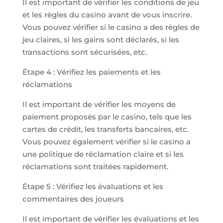
Il est important de vérifier les conditions de jeu
et les règles du casino avant de vous inscrire.
Vous pouvez vérifier si le casino a des règles de
jeu claires, si les gains sont déclarés, si les
transactions sont sécurisées, etc.
Étape 4 : Vérifiez les paiements et les
réclamations
Il est important de vérifier les moyens de
paiement proposés par le casino, tels que les
cartes de crédit, les transferts bancaires, etc.
Vous pouvez également vérifier si le casino a
une politique de réclamation claire et si les
réclamations sont traitées rapidement.
Étape 5 : Vérifiez les évaluations et les
commentaires des joueurs
Il est important de vérifier les évaluations et les