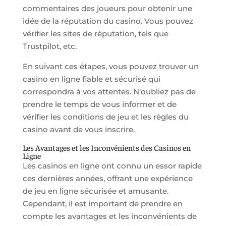
commentaires des joueurs pour obtenir une
idée de la réputation du casino. Vous pouvez
vérifier les sites de réputation, tels que
Trustpilot, etc.
En suivant ces étapes, vous pouvez trouver un
casino en ligne fiable et sécurisé qui
correspondra à vos attentes. N’oubliez pas de
prendre le temps de vous informer et de
vérifier les conditions de jeu et les règles du
casino avant de vous inscrire.
Les Avantages et les Inconvénients des Casinos en
Ligne
Les casinos en ligne ont connu un essor rapide
ces dernières années, offrant une expérience
de jeu en ligne sécurisée et amusante.
Cependant, il est important de prendre en
compte les avantages et les inconvénients de