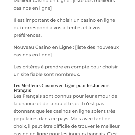
Meilleur Casino en Ligne : [liste des meilleurs
casinos en ligne]
Il est important de choisir un casino en ligne
qui correspond à vos attentes et à vos
préférences.
Nouveau Casino en Ligne : [liste des nouveaux
casinos en ligne]
Les critères à prendre en compte pour choisir
un site fiable sont nombreux.
Les Meilleurs Casinos en Ligne pour les Joueurs
Français
Les Français sont connus pour leur amour de
la chance et de la roulette, et il n’est pas
étonnant que les casinos en ligne soient très
populaires dans ce pays. Mais avec tant de
choix, il peut être difficile de trouver le meilleur
casino en ligne pour les joueurs français. C’est