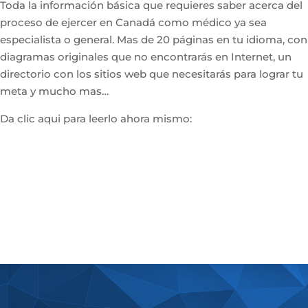
Toda la información básica que requieres saber acerca del
proceso de ejercer en Canadá como médico ya sea
especialista o general. Mas de 20 páginas en tu idioma, con
diagramas originales que no encontrarás en Internet, un
directorio con los sitios web que necesitarás para lograr tu
meta y mucho mas…
Da clic aqui para leerlo ahora mismo: