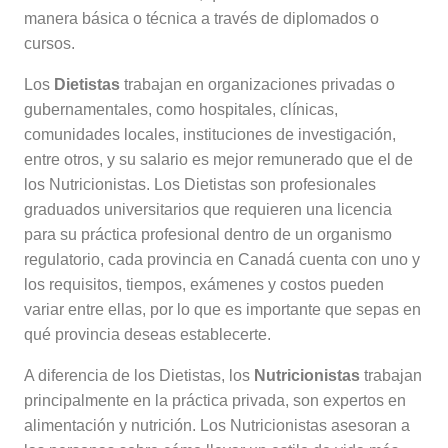
manera básica o técnica a través de diplomados o
cursos.
Los
Dietistas
trabajan en organizaciones privadas o
gubernamentales, como hospitales, clínicas,
comunidades locales, instituciones de investigación,
entre otros, y su salario es mejor remunerado que el de
los Nutricionistas. Los Dietistas son profesionales
graduados universitarios que requieren una licencia
para su práctica profesional dentro de un organismo
regulatorio, cada provincia en Canadá cuenta con uno y
los requisitos, tiempos, exámenes y costos pueden
variar entre ellas, por lo que es importante que sepas en
qué provincia deseas establecerte.
A diferencia de los Dietistas, los
Nutricionistas
trabajan
principalmente en la práctica privada, son expertos en
alimentación y nutrición. Los Nutricionistas asesoran a