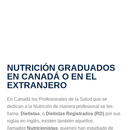
Agenda tu cita
NUTRICIÓN GRADUADOS
EN CANADÁ O EN EL
EXTRANJERO
En Canadá los Profesionales de la Salud que se
dedican a la Nutrición de manera profesional se les
llama:
Dietistas
, o
Dietistas Registrados (RD)
por sus
siglas en inglés, existen también aquellos
llamados
Nutricionistas
, quienes han estudiado de