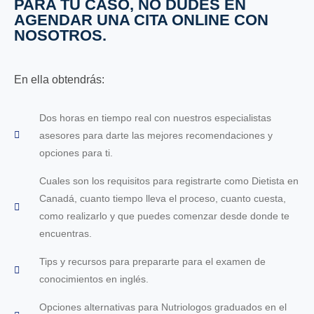
PARA TÚ CASO, NO DUDES EN
AGENDAR UNA CITA ONLINE CON
NOSOTROS.
En ella obtendrás:
Dos horas en tiempo real con nuestros especialistas
asesores para darte las mejores recomendaciones y
opciones para ti.
Cuales son los requisitos para registrarte como Dietista en
Canadá, cuanto tiempo lleva el proceso, cuanto cuesta,
como realizarlo y que puedes comenzar desde donde te
encuentras.
Tips y recursos para prepararte para el examen de
conocimientos en inglés.
Opciones alternativas para Nutriologos graduados en el