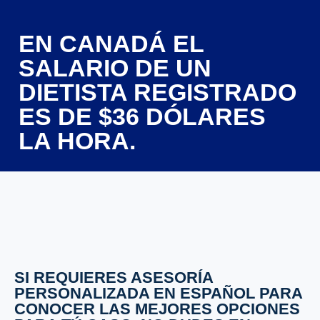
EN CANADÁ EL
SALARIO DE UN
DIETISTA REGISTRADO
ES DE $36 DÓLARES
LA HORA.
SI REQUIERES ASESORÍA
PERSONALIZADA EN ESPAÑOL PARA
CONOCER LAS MEJORES OPCIONES