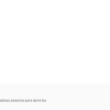
alistas asesores para darte las