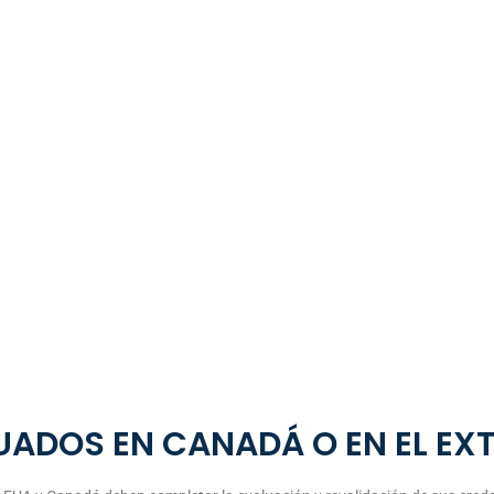
UADOS EN CANADÁ O EN EL EX