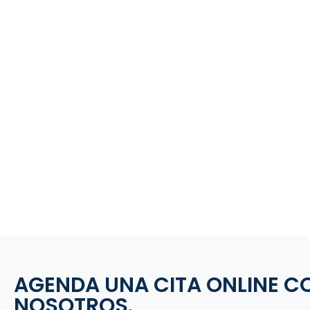
AGENDA UNA CITA ONLINE C
NOSOTROS.