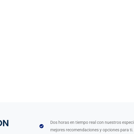
ON
Dos horas en tiempo real con nuestros especi
mejores recomendaciones y opciones para ti.