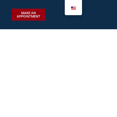
MAKE AN
APPOINTMENT